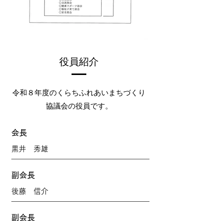
役員紹介
令和８年度のくらちふれあいまちづくり
協議会の役員です。
会長
黒井 秀雄
副会長
後藤 信介
副会長