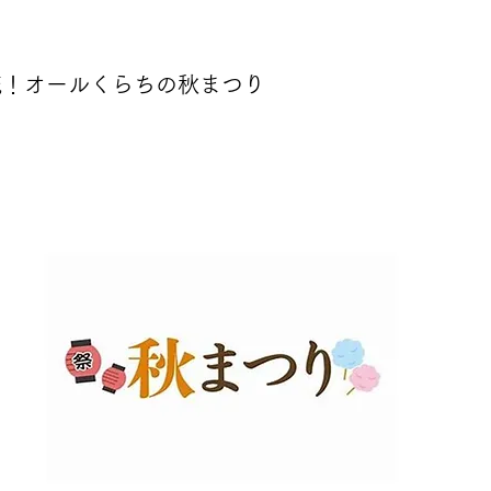
流！オールくらちの秋まつり