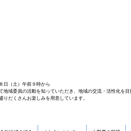
８日（土）午前９時から
て地域委員の活動を知っていただき、地域の交流・活性化を目
盛りだくさんお楽しみを用意しています。