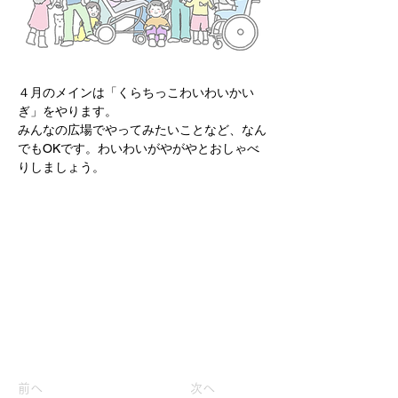
４月のメインは「くらちっこわいわいかい
ぎ」をやります。
みんなの広場でやってみたいことなど、なん
でもOKです。わいわいがやがやとおしゃべ
りしましょう。
前へ
次へ