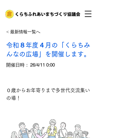
< 最新情報一覧へ
令和８年度４月の「くらちみ
んなの広場」を開催します。
​開催日時：
26/4/11 0:00
０歳からお年寄りまで多世代交流集い
の場！